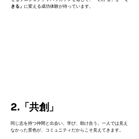
きる」
に変える成功体験が待っています。
2.「共創」
同じ志を持つ仲間と出会い、学び、助け合う。一人では見え
なかった景色が、コミュニティだからこそ見えてきます。