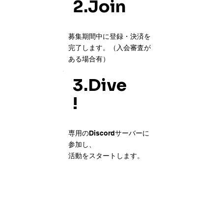
2.Join
募集期間中に登録・決済を
完了します。（入会審査が
ある場合有）
3.Dive
!
専用のDiscordサーバーに
参加し、
活動をスタートします。