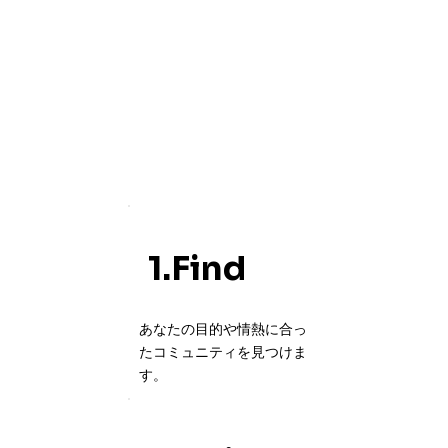
1.Find
あなたの目的や情熱に合っ
たコミュニティを見つけま
す。