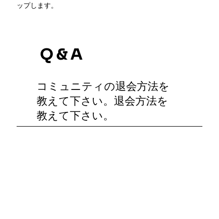
ップします。
Q & A
コミュニティの退会方法を
教えて下さい。退会方法を
教えて下さい。