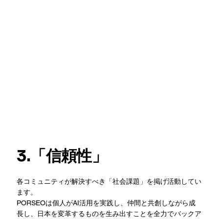
3.「信頼性」
各コミュニティが解決すべき「社会課題」を掲げ活動してい
ます。
PORSEOは個人がAI活用を実践し、仲間と共創しながら成
長し、日本を変革するものを生み出すことを全力でバックア