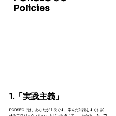
Policies
1.「実践主義」
PORSEOでは、あなたが主役です。学んだ知識をすぐに試
せるプロジェクトやハッカソンを通じて、「わかる」を
「で