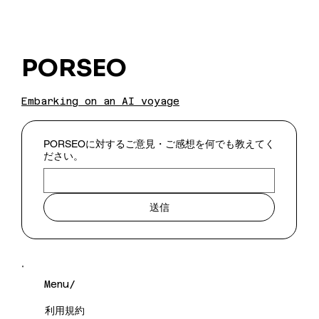
PORSEO
Embarking on an AI voyage
PORSEOに対するご意見・ご感想を何でも教えてく
ださい。
送信
Menu/
利用規約