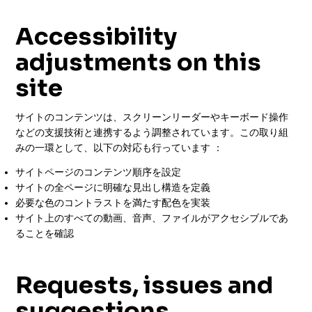
Accessibility
adjustments on this
site
サイトのコンテンツは、スクリーンリーダーやキーボード操作
などの支援技術と連携するよう調整されています。この取り組
みの一環として、以下の対応も行っています ：
サイトページのコンテンツ順序を設定
サイトの全ページに明確な見出し構造を定義
必要な色のコントラストを満たす配色を実装
サイト上のすべての動画、音声、ファイルがアクセシブルであ
ることを確認
Requests, issues and
suggestions