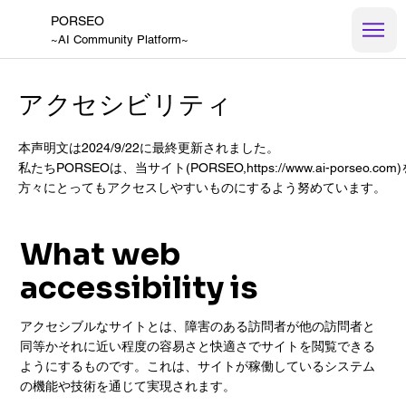
PORSEO
~AI Community Platform~
アクセシビリティ
本声明文は2024/9/22に最終更新されました。
私たちPORSEOは、当サイト(PORSEO,
https://www.ai-porseo.com
方々にとってもアクセスしやすいものにするよう努めています。
What web
accessibility is
アクセシブルなサイトとは、障害のある訪問者が他の訪問者と
同等かそれに近い程度の容易さと快適さでサイトを閲覧できる
ようにするものです。これは、サイトが稼働しているシステム
の機能や技術を通じて実現されます。