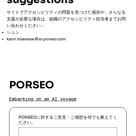
サイトでアクセシビリティの問題を見つけた場合や、さらなる
支援が必要な場合は、組織のアクセシビリティ担当者までお問
い合わせください：
シュン
kanri.toiawase@ai-porseo.com
PORSEO
Embarking on an AI voyage
PORSEOに対するご意見・ご感想を何でも教えてく
ださい。