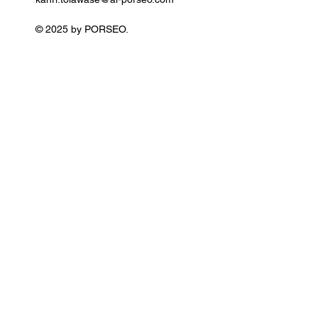
© 2025 by PORSEO.