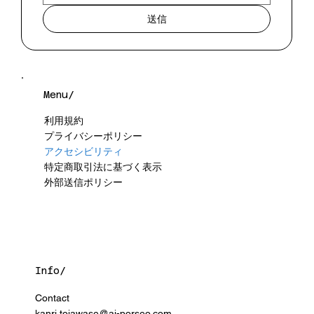
送信
Menu/
利用規約
プライバシーポリシー
アクセシビリティ
特定商取引法に基づく表示
外部送信ポリシー
Info/
Contact
kanri.toiawase@ai-porseo.com