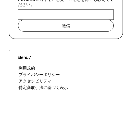
ださい。
送信
Menu/
利用規約
プライバシーポリシー
アクセシビリティ
特定商取引法に基づく表示
外部送信ポリシー
Info/