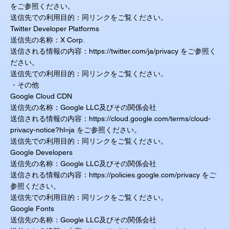
をご参照ください。
送信先での利用目的：同リンクをご覧ください。
Twitter Developer Platforms
送信先の名称：X Corp.
送信される情報の内容：
https://twitter.com/ja/privacy
をご参照く
ださい。
送信先での利用目的：同リンクをご覧ください。
・その他
Google Cloud CDN
送信先の名称：Google LLC及びその関係会社
送信される情報の内容：
https://cloud.google.com/terms/cloud-
privacy-notice?hl=ja
をご参照ください。
送信先での利用目的：同リンクをご覧ください。
Google Developers
送信先の名称：Google LLC及びその関係会社
送信される情報の内容：
https://policies.google.com/privacy
をご
参照ください。
送信先での利用目的：同リンクをご覧ください。
Google Fonts
送信先の名称：Google LLC及びその関係会社