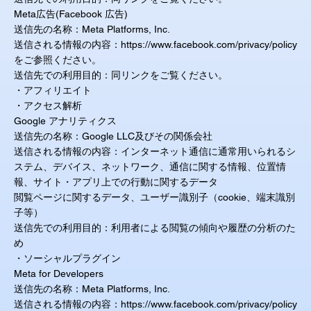
Meta広告(Facebook 広告)
送信先の名称：Meta Platforms, Inc.
送信される情報の内容：
https://www.facebook.com/privacy/policy
をご参照ください。
送信先での利用目的：同リンクをご覧ください。
・アフィリエイト
・アクセス解析
Google アナリティクス
送信先の名称：Google LLC及びその関係会社
送信される情報の内容：インターネット通信に通常用いられるシ
ステム、デバイス、ネットワーク、通信に関する情報、位置情
報、サイト・アプリ上での行動に関するデータ
閲覧ページに関するデータ、ユーザー識別子（cookie、端末識別
子等）
送信先での利用目的：利用者による閲覧の傾向や履歴の分析のた
め
・ソーシャルプラグイン
Meta for Developers
送信先の名称：Meta Platforms, Inc.
送信される情報の内容：
https://www.facebook.com/privacy/policy