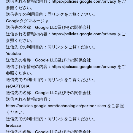
送信される情報の内容：
https://policies.google.com/privacy
をご
参照ください。
送信先での利用目的：同リンクをご覧ください。
Googleタグマネージャ
送信先の名称：Google LLC及びその関係会社
送信される情報の内容：
https://policies.google.com/privacy
をご
参照ください。
送信先での利用目的：同リンクをご覧ください。
Youtube
送信先の名称：Google LLC及びその関係会社
送信される情報の内容：
https://policies.google.com/privacy
をご
参照ください。
送信先での利用目的：同リンクをご覧ください。
reCAPTCHA
送信先の名称：Google LLC及びその関係会社
送信される情報の内容：
https://policies.google.com/technologies/partner-sites
をご参照
ください。
送信先での利用目的：同リンクをご覧ください。
firebase
送信先の名称：Google LLC及びその関係会社