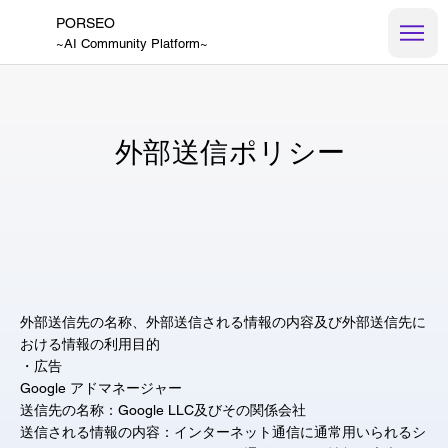
PORSEO
~AI Community Platform~
外部送信ポリシー
外部送信先の名称、外部送信される情報の内容及び外部送信先に
おける情報の利用目的
・広告
Google アドマネージャー
送信先の名称：Google LLC及びその関係会社
送信される情報の内容：インターネット通信に通常用いられるシ